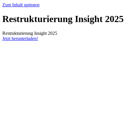
Zum Inhalt springen
Restrukturierung Insight 2025
Restrukturierung Insight 2025
Jetzt herunterladen!